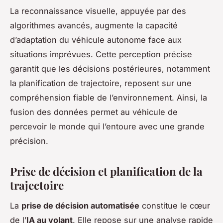
La reconnaissance visuelle, appuyée par des
algorithmes avancés, augmente la capacité
d’adaptation du véhicule autonome face aux
situations imprévues. Cette perception précise
garantit que les décisions postérieures, notamment
la planification de trajectoire, reposent sur une
compréhension fiable de l’environnement. Ainsi, la
fusion des données permet au véhicule de
percevoir le monde qui l’entoure avec une grande
précision.
Prise de décision et planification de la
trajectoire
La
prise de décision automatisée
constitue le cœur
de l’
IA au volant
. Elle repose sur une analyse rapide