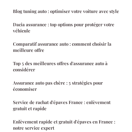
Blog tuning auto : optimiser votre voiture avec style
Dacia assurance : top options pour protéger votre
véhicule
Comparatif assurance auto : comment choisir la
meilleure offre
Top 5 des meilleures offres d'assurance auto à
considérer
Assurance auto pas chère : 5 stratégies pour
économiser
Service de rachat d'épaves France : enlèvement
gratuit et rapide
Enlèvement rapide et gratuit d'épaves en France :
notre service expert