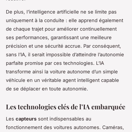
De plus, l’intelligence artificielle ne se limite pas
uniquement à la conduite : elle apprend également
de chaque trajet pour améliorer continuellement
ses performances, garantissant une meilleure
précision et une sécurité accrue. Par conséquent,
sans l’IA, il serait impossible d’atteindre l’autonomie
parfaite promise par ces technologies. L’IA
transforme ainsi la voiture autonome d’un simple
véhicule en un véritable agent intelligent capable
de se déplacer en toute autonomie.
Les technologies clés de l’IA embarquée
Les
capteurs
sont indispensables au
fonctionnement des voitures autonomes. Caméras,