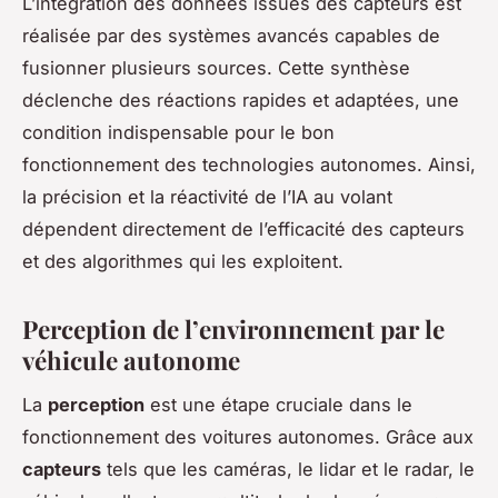
L’intégration des données issues des capteurs est
réalisée par des systèmes avancés capables de
fusionner plusieurs sources. Cette synthèse
déclenche des réactions rapides et adaptées, une
condition indispensable pour le bon
fonctionnement des technologies autonomes. Ainsi,
la précision et la réactivité de l’IA au volant
dépendent directement de l’efficacité des capteurs
et des algorithmes qui les exploitent.
Perception de l’environnement par le
véhicule autonome
La
perception
est une étape cruciale dans le
fonctionnement des voitures autonomes. Grâce aux
capteurs
tels que les caméras, le lidar et le radar, le