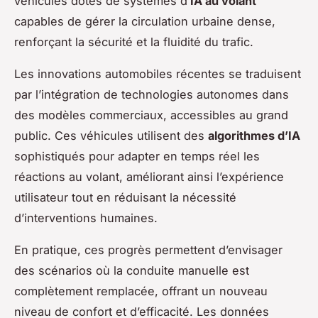
véhicules dotés de systèmes d’
IA au volant
capables de gérer la circulation urbaine dense,
renforçant la sécurité et la fluidité du trafic.
Les innovations automobiles récentes se traduisent
par l’intégration de technologies autonomes dans
des modèles commerciaux, accessibles au grand
public. Ces véhicules utilisent des
algorithmes d’IA
sophistiqués pour adapter en temps réel les
réactions au volant, améliorant ainsi l’expérience
utilisateur tout en réduisant la nécessité
d’interventions humaines.
En pratique, ces progrès permettent d’envisager
des scénarios où la conduite manuelle est
complètement remplacée, offrant un nouveau
niveau de confort et d’efficacité. Les données