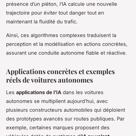
présence d’un piéton, l’IA calcule une nouvelle
trajectoire pour éviter tout danger tout en
maintenant la fluidité du trafic.
Ainsi, ces algorithmes complexes traduisent la
perception et la modélisation en actions concrètes,
assurant une conduite autonome fiable et réactive.
Applications concrètes et exemples
réels de voitures autonomes
Les
applications de l’IA
dans les voitures
autonomes se multiplient aujourd’hui, avec
plusieurs constructeurs automobiles qui déploient
des prototypes avancés sur routes publiques. Par
exemple, certaines marques proposent des