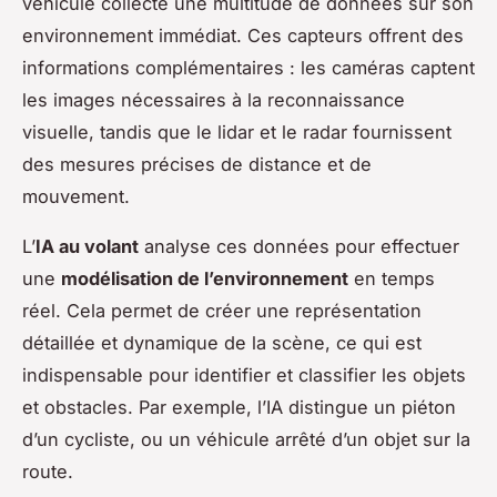
véhicule collecte une multitude de données sur son
environnement immédiat. Ces capteurs offrent des
informations complémentaires : les caméras captent
les images nécessaires à la reconnaissance
visuelle, tandis que le lidar et le radar fournissent
des mesures précises de distance et de
mouvement.
L’
IA au volant
analyse ces données pour effectuer
une
modélisation de l’environnement
en temps
réel. Cela permet de créer une représentation
détaillée et dynamique de la scène, ce qui est
indispensable pour identifier et classifier les objets
et obstacles. Par exemple, l’IA distingue un piéton
d’un cycliste, ou un véhicule arrêté d’un objet sur la
route.