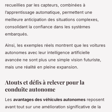
recueillies par les capteurs, combinées à
l’apprentissage automatique, permettent une
meilleure anticipation des situations complexes,
consolidant la confiance dans les systèmes
embarqués.
Ainsi, les exemples réels montrent que les voitures
autonomes avec leur intelligence artificielle
avancée ne sont plus une simple vision futuriste,
mais une réalité en pleine expansion.
Atouts et défis à relever pour la
conduite autonome
Les
avantages des véhicules autonomes
reposent
avant tout sur une amélioration significative de la