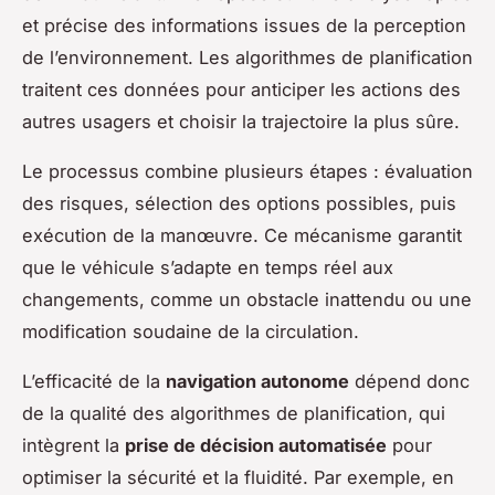
et précise des informations issues de la perception
de l’environnement. Les algorithmes de planification
traitent ces données pour anticiper les actions des
autres usagers et choisir la trajectoire la plus sûre.
Le processus combine plusieurs étapes : évaluation
des risques, sélection des options possibles, puis
exécution de la manœuvre. Ce mécanisme garantit
que le véhicule s’adapte en temps réel aux
changements, comme un obstacle inattendu ou une
modification soudaine de la circulation.
L’efficacité de la
navigation autonome
dépend donc
de la qualité des algorithmes de planification, qui
intègrent la
prise de décision automatisée
pour
optimiser la sécurité et la fluidité. Par exemple, en