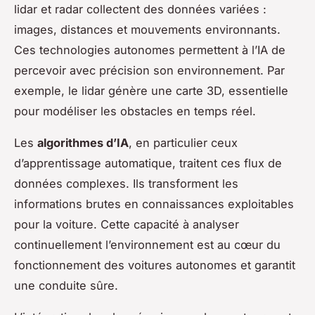
lidar et radar collectent des données variées :
images, distances et mouvements environnants.
Ces technologies autonomes permettent à l’IA de
percevoir avec précision son environnement. Par
exemple, le lidar génère une carte 3D, essentielle
pour modéliser les obstacles en temps réel.
Les
algorithmes d’IA
, en particulier ceux
d’apprentissage automatique, traitent ces flux de
données complexes. Ils transforment les
informations brutes en connaissances exploitables
pour la voiture. Cette capacité à analyser
continuellement l’environnement est au cœur du
fonctionnement des voitures autonomes et garantit
une conduite sûre.