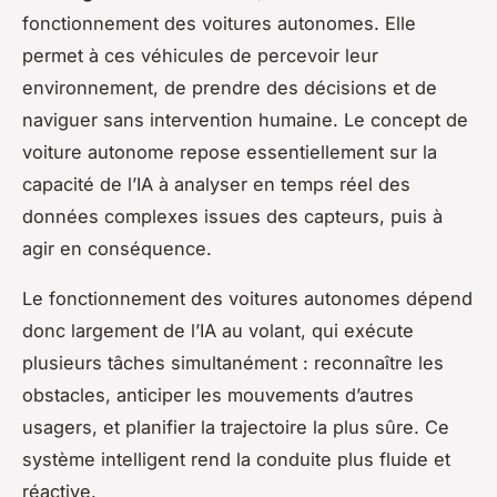
fonctionnement des voitures autonomes. Elle
permet à ces véhicules de percevoir leur
environnement, de prendre des décisions et de
naviguer sans intervention humaine. Le concept de
voiture autonome repose essentiellement sur la
capacité de l’IA à analyser en temps réel des
données complexes issues des capteurs, puis à
agir en conséquence.
Le fonctionnement des voitures autonomes dépend
donc largement de l’IA au volant, qui exécute
plusieurs tâches simultanément : reconnaître les
obstacles, anticiper les mouvements d’autres
usagers, et planifier la trajectoire la plus sûre. Ce
système intelligent rend la conduite plus fluide et
réactive.