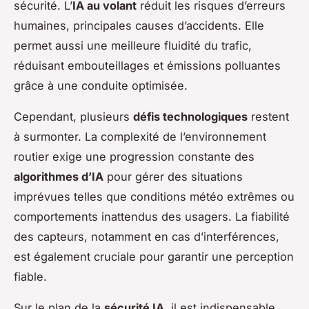
sécurité. L’
IA au volant
réduit les risques d’erreurs
humaines, principales causes d’accidents. Elle
permet aussi une meilleure fluidité du trafic,
réduisant embouteillages et émissions polluantes
grâce à une conduite optimisée.
Cependant, plusieurs
défis technologiques
restent
à surmonter. La complexité de l’environnement
routier exige une progression constante des
algorithmes d’IA
pour gérer des situations
imprévues telles que conditions météo extrêmes ou
comportements inattendus des usagers. La fiabilité
des capteurs, notamment en cas d’interférences,
est également cruciale pour garantir une perception
fiable.
Sur le plan de la
sécurité IA
, il est indispensable