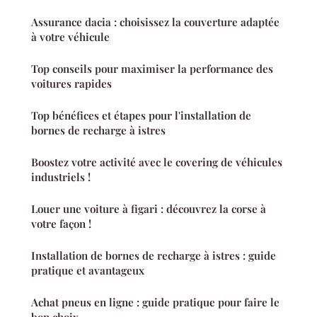
Assurance dacia : choisissez la couverture adaptée
à votre véhicule
Top conseils pour maximiser la performance des
voitures rapides
Top bénéfices et étapes pour l'installation de
bornes de recharge à istres
Boostez votre activité avec le covering de véhicules
industriels !
Louer une voiture à figari : découvrez la corse à
votre façon !
Installation de bornes de recharge à istres : guide
pratique et avantageux
Achat pneus en ligne : guide pratique pour faire le
bon choix