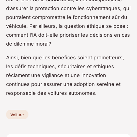
d’assurer la protection contre les cyberattaques, qui
pourraient compromettre le fonctionnement sûr du
véhicule. Par ailleurs, la question éthique se pose :
comment l’IA doit-elle prioriser les décisions en cas
de dilemme moral?
Ainsi, bien que les bénéfices soient prometteurs,
les défis techniques, sécuritaires et éthiques
réclament une vigilance et une innovation
continues pour assurer une adoption sereine et
responsable des voitures autonomes.
Voiture