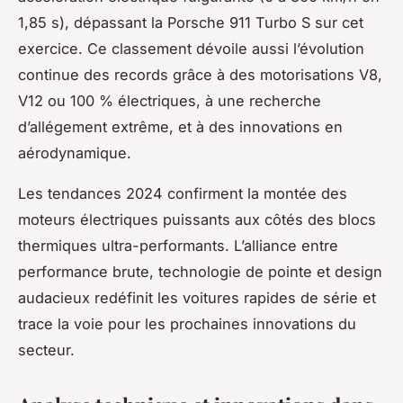
1,85 s), dépassant la Porsche 911 Turbo S sur cet
exercice. Ce classement dévoile aussi l’évolution
continue des records grâce à des motorisations V8,
V12 ou 100 % électriques, à une recherche
d’allégement extrême, et à des innovations en
aérodynamique.
Les tendances 2024 confirment la montée des
moteurs électriques puissants aux côtés des blocs
thermiques ultra-performants. L’alliance entre
performance brute, technologie de pointe et design
audacieux redéfinit les voitures rapides de série et
trace la voie pour les prochaines innovations du
secteur.