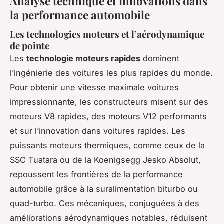
Analyse technique et innovations dans
la performance automobile
Les technologies moteurs et l’aérodynamique
de pointe
Les
technologie moteurs rapides
dominent
l’ingénierie des voitures les plus rapides du monde.
Pour obtenir une vitesse maximale voitures
impressionnante, les constructeurs misent sur des
moteurs V8 rapides, des moteurs V12 performants
et sur l’innovation dans voitures rapides. Les
puissants moteurs thermiques, comme ceux de la
SSC Tuatara ou de la Koenigsegg Jesko Absolut,
repoussent les frontières de la performance
automobile grâce à la suralimentation biturbo ou
quad-turbo. Ces mécaniques, conjuguées à des
améliorations aérodynamiques notables, réduisent