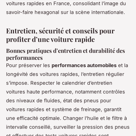
voitures rapides en France, consolidant l’image du
savoir-faire hexagonal sur la scène internationale.
Entretien, sécurité et conseils pour
profiter d’une voiture rapide
Bonnes pratiques d’entretien et durabilité des
performances
Pour préserver les
performances automobiles
et la
longévité des voitures rapides, l’entretien régulier
s’impose. Respecter le calendrier d’entretien
voitures haute performance, notamment contrôles
des niveaux de fluides, état des pneus pour
voitures rapides et système de freinage, garantit
une efficacité optimale. Changer l’huile et le filtre à
intervalle conseillé, surveiller la pression des pneus
et effectuer des tests voitures rapides sont