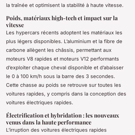
la traînée et optimisent la stabilité à haute vitesse.
Poids, matériaux high-tech et impact sur la
vitesse
Les hypercars récents adoptent les matériaux les
plus légers disponibles. L’aluminium et la fibre de
carbone allègent les châssis, permettant aux
moteurs V8 rapides et moteurs V12 performants
d’exploiter chaque cheval disponible et d’abaisser
le 0 à 100 km/h sous la barre des 3 secondes.
Cette chasse au poids se retrouve sur toutes les
voitures rapides, y compris dans la conception des
voitures électriques rapides.
Électrification et hybridation : les nouveaux
venus dans la haute performance
L’irruption des voitures électriques rapides