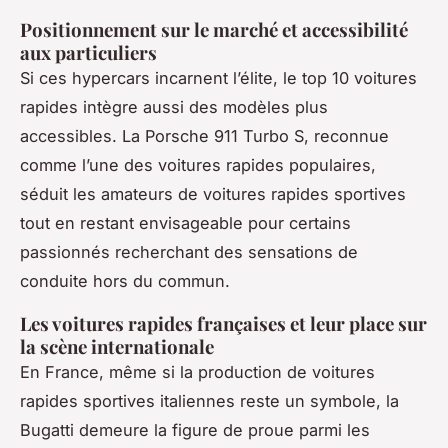
Positionnement sur le marché et accessibilité
aux particuliers
Si ces hypercars incarnent l’élite, le top 10 voitures
rapides intègre aussi des modèles plus
accessibles. La Porsche 911 Turbo S, reconnue
comme l’une des voitures rapides populaires,
séduit les amateurs de voitures rapides sportives
tout en restant envisageable pour certains
passionnés recherchant des sensations de
conduite hors du commun.
Les voitures rapides françaises et leur place sur
la scène internationale
En France, même si la production de voitures
rapides sportives italiennes reste un symbole, la
Bugatti demeure la figure de proue parmi les