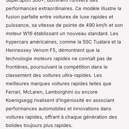
performances extraordinaires. Ce modèle illustre la
fusion parfaite entre voitures de luxe rapides et
puissance, sa vitesse de pointe de 490 km/h et son
moteur W16 établissant un nouveau standard. Les
hypercars américaines, comme la SSC Tuatara et la
Hennessey Venom F5, démontrent que la
technologie moteurs rapides ne connaît pas de
frontières, poursuivant la compétition dans le
classement des voitures ultra-rapides. Les
meilleures marques voitures rapides telles que
Ferrari, McLaren, Lamborghini ou encore
Koenigsegg rivalisent d’ingéniosité en associant
performances automobiles et innovations dans
voitures rapides, offrant à chaque génération des
bolides toujours plus rapides.