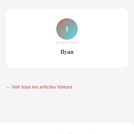
I
ECRIT PAR
Ilyan
← Voir tous les articles Voiture