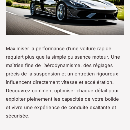
Maximiser la performance d’une voiture rapide
requiert plus que la simple puissance moteur. Une
maîtrise fine de l’aérodynamisme, des réglages
précis de la suspension et un entretien rigoureux
influencent directement vitesse et accélération.
Découvrez comment optimiser chaque détail pour
exploiter pleinement les capacités de votre bolide
et vivre une expérience de conduite exaltante et
sécurisée.