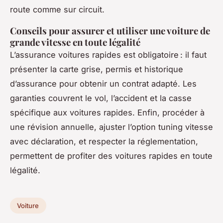
route comme sur circuit.
Conseils pour assurer et utiliser une voiture de
grande vitesse en toute légalité
L’assurance voitures rapides est obligatoire : il faut
présenter la carte grise, permis et historique
d’assurance pour obtenir un contrat adapté. Les
garanties couvrent le vol, l’accident et la casse
spécifique aux voitures rapides. Enfin, procéder à
une révision annuelle, ajuster l’option tuning vitesse
avec déclaration, et respecter la réglementation,
permettent de profiter des voitures rapides en toute
légalité.
Voiture