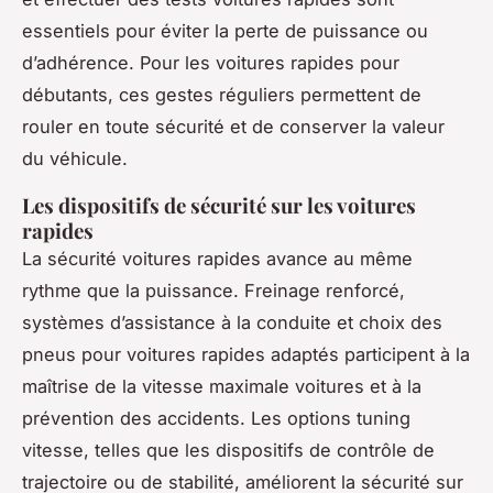
essentiels pour éviter la perte de puissance ou
d’adhérence. Pour les voitures rapides pour
débutants, ces gestes réguliers permettent de
rouler en toute sécurité et de conserver la valeur
du véhicule.
Les dispositifs de sécurité sur les voitures
rapides
La sécurité voitures rapides avance au même
rythme que la puissance. Freinage renforcé,
systèmes d’assistance à la conduite et choix des
pneus pour voitures rapides adaptés participent à la
maîtrise de la vitesse maximale voitures et à la
prévention des accidents. Les options tuning
vitesse, telles que les dispositifs de contrôle de
trajectoire ou de stabilité, améliorent la sécurité sur