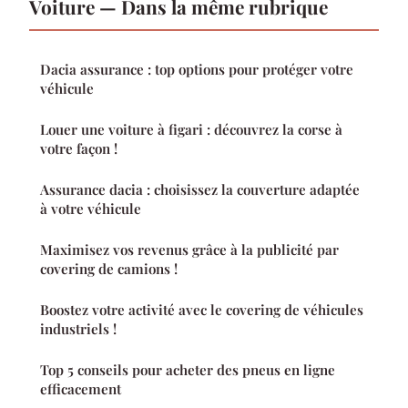
Voiture — Dans la même rubrique
Dacia assurance : top options pour protéger votre
véhicule
Louer une voiture à figari : découvrez la corse à
votre façon !
Assurance dacia : choisissez la couverture adaptée
à votre véhicule
Maximisez vos revenus grâce à la publicité par
covering de camions !
Boostez votre activité avec le covering de véhicules
industriels !
Top 5 conseils pour acheter des pneus en ligne
efficacement