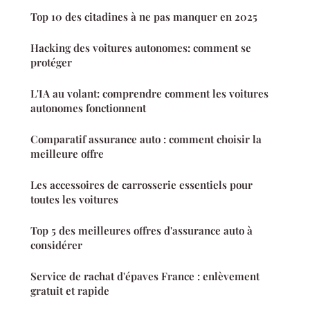
Top 10 des citadines à ne pas manquer en 2025
Hacking des voitures autonomes: comment se
protéger
L'IA au volant: comprendre comment les voitures
autonomes fonctionnent
Comparatif assurance auto : comment choisir la
meilleure offre
Les accessoires de carrosserie essentiels pour
toutes les voitures
Top 5 des meilleures offres d'assurance auto à
considérer
Service de rachat d'épaves France : enlèvement
gratuit et rapide