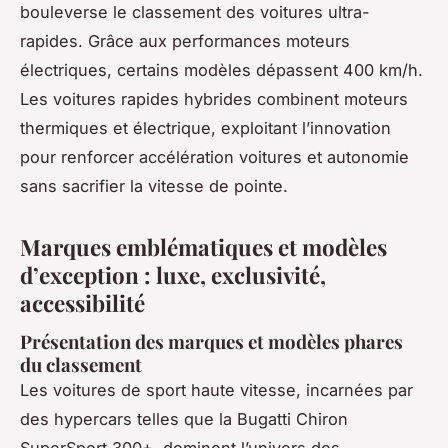
bouleverse le classement des voitures ultra-
rapides. Grâce aux performances moteurs
électriques, certains modèles dépassent 400 km/h.
Les voitures rapides hybrides combinent moteurs
thermiques et électrique, exploitant l’innovation
pour renforcer accélération voitures et autonomie
sans sacrifier la vitesse de pointe.
Marques emblématiques et modèles
d’exception : luxe, exclusivité,
accessibilité
Présentation des marques et modèles phares
du classement
Les voitures de sport haute vitesse, incarnées par
des hypercars telles que la Bugatti Chiron
SuperSport 300+, dominent l’univers des