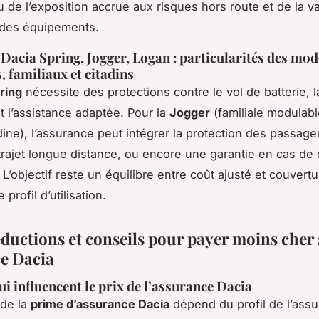
 de l’exposition accrue aux risques hors route et de la v
 des équipements.
Dacia Spring, Jogger, Logan : particularités des mod
, familiaux et citadins
ring
nécessite des protections contre le vol de batterie, 
et l’assistance adaptée. Pour la
Jogger
(familiale modulabl
dine), l’assurance peut intégrer la protection des passage
trajet longue distance, ou encore une garantie en cas de 
L’objectif reste un équilibre entre coût ajusté et couvert
profil d’utilisation.
éductions et conseils pour payer moins cher
e Dacia
ui influencent le prix de l’assurance Dacia
 de la
prime d’assurance Dacia
dépend du profil de l’assu