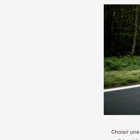
Choisir une