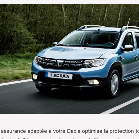
 assurance adaptée à votre Dacia optimise la protection t