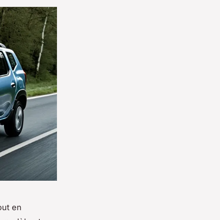
out en