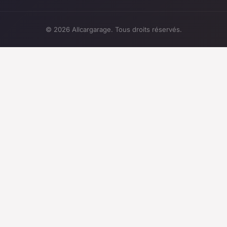
© 2026 Allcargarage. Tous droits réservés.