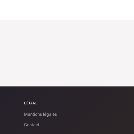
LÉGAL
Mentions légales
Contact