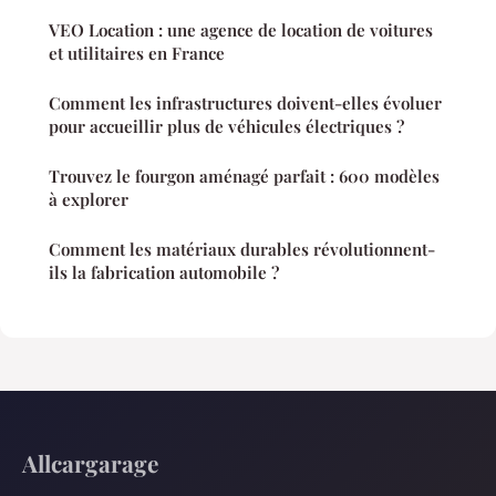
VEO Location : une agence de location de voitures
et utilitaires en France
Comment les infrastructures doivent-elles évoluer
pour accueillir plus de véhicules électriques ?
Trouvez le fourgon aménagé parfait : 600 modèles
à explorer
Comment les matériaux durables révolutionnent-
ils la fabrication automobile ?
Allcargarage