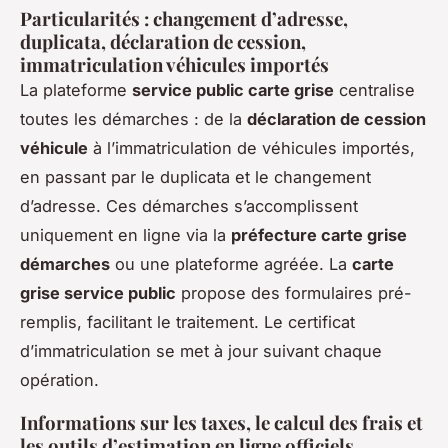
Particularités : changement d’adresse,
duplicata, déclaration de cession,
immatriculation véhicules importés
La plateforme
service public carte grise
centralise
toutes les démarches : de la
déclaration de cession
véhicule
à l’immatriculation de véhicules importés,
en passant par le duplicata et le changement
d’adresse. Ces démarches s’accomplissent
uniquement en ligne via la
préfecture carte grise
démarches
ou une plateforme agréée. La
carte
grise service public
propose des formulaires pré-
remplis, facilitant le traitement. Le certificat
d’immatriculation se met à jour suivant chaque
opération.
Informations sur les taxes, le calcul des frais et
les outils d’estimation en ligne officiels