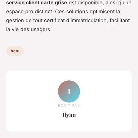
service client carte grise
est disponible, ainsi qu’un
espace pro distinct. Ces solutions optimisent la
gestion de tout certificat d’immatriculation, facilitant
la vie des usagers.
Actu
I
ECRIT PAR
Ilyan