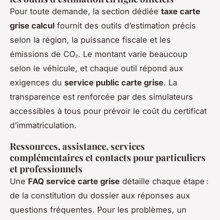
Pour toute demande, la section dédiée
taxe carte
grise calcul
fournit des outils d’estimation précis
selon la région, la puissance fiscale et les
émissions de CO₂. Le montant varie beaucoup
selon le véhicule, et chaque outil répond aux
exigences du
service public carte grise
. La
transparence est renforcée par des simulateurs
accessibles à tous pour prévoir le coût du certificat
d’immatriculation.
Ressources, assistance, services
complémentaires et contacts pour particuliers
et professionnels
Une
FAQ service carte grise
détaille chaque étape :
de la constitution du dossier aux réponses aux
questions fréquentes. Pour les problèmes, un