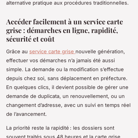
alternative pratique aux procédures traditionnelles.
Accéder facilement à un service carte
grise : démarches en ligne, rapidité,
sécurité et coût
Grâce au
service carte grise
nouvelle génération,
effectuer vos démarches n’a jamais été aussi
simple. La demande ou la modification s’effectue
depuis chez soi, sans déplacement en préfecture.
En quelques clics, il devient possible de gérer une
demande de duplicata, un renouvellement, ou un
changement d’adresse, avec un suivi en temps réel
de l’avancement.
La priorité reste la rapidité : les dossiers sont
souvent traités sous 48 heures et la carte grise