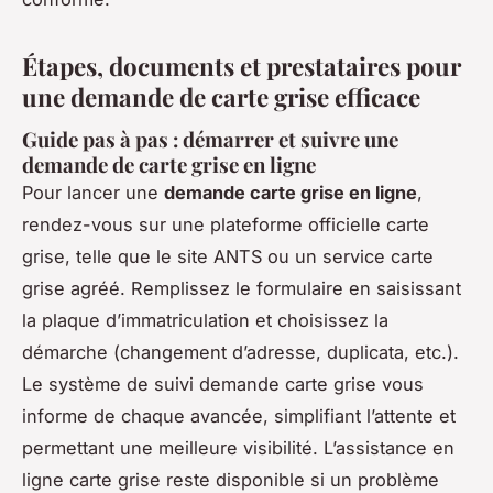
Étapes, documents et prestataires pour
une demande de carte grise efficace
Guide pas à pas : démarrer et suivre une
demande de carte grise en ligne
Pour lancer une
demande carte grise en ligne
,
rendez-vous sur une plateforme officielle carte
grise, telle que le site ANTS ou un service carte
grise agréé. Remplissez le formulaire en saisissant
la plaque d’immatriculation et choisissez la
démarche (changement d’adresse, duplicata, etc.).
Le système de suivi demande carte grise vous
informe de chaque avancée, simplifiant l’attente et
permettant une meilleure visibilité. L’assistance en
ligne carte grise reste disponible si un problème