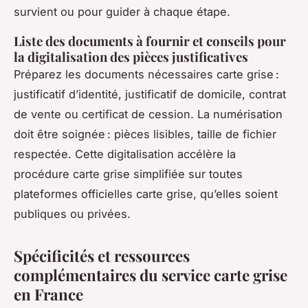
survient ou pour guider à chaque étape.
Liste des documents à fournir et conseils pour
la digitalisation des pièces justificatives
Préparez les documents nécessaires carte grise :
justificatif d’identité, justificatif de domicile, contrat
de vente ou certificat de cession. La numérisation
doit être soignée : pièces lisibles, taille de fichier
respectée. Cette digitalisation accélère la
procédure carte grise simplifiée sur toutes
plateformes officielles carte grise, qu’elles soient
publiques ou privées.
Spécificités et ressources
complémentaires du service carte grise
en France