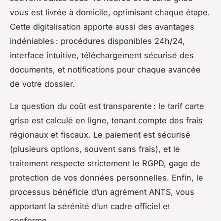
vous est livrée à domicile, optimisant chaque étape.
Cette digitalisation apporte aussi des avantages
indéniables : procédures disponibles 24h/24,
interface intuitive, téléchargement sécurisé des
documents, et notifications pour chaque avancée
de votre dossier.
La question du coût est transparente : le tarif carte
grise est calculé en ligne, tenant compte des frais
régionaux et fiscaux. Le paiement est sécurisé
(plusieurs options, souvent sans frais), et le
traitement respecte strictement le RGPD, gage de
protection de vos données personnelles. Enfin, le
processus bénéficie d’un agrément ANTS, vous
apportant la sérénité d’un cadre officiel et
conforme.