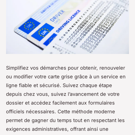
Simplifiez vos démarches pour obtenir, renouveler
ou modifier votre carte grise grâce à un service en
ligne fiable et sécurisé. Suivez chaque étape
depuis chez vous, suivez l’avancement de votre
dossier et accédez facilement aux formulaires
officiels nécessaires. Cette méthode moderne
permet de gagner du temps tout en respectant les
exigences administratives, offrant ainsi une