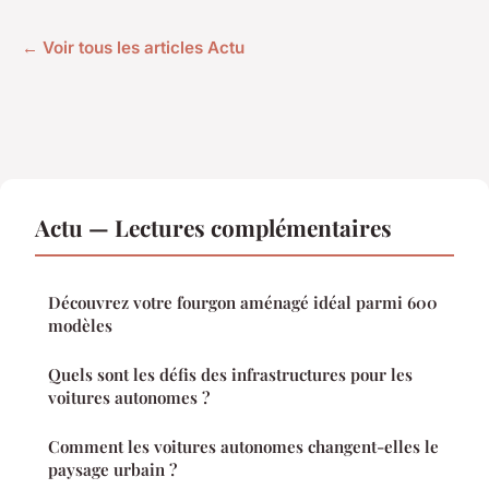
← Voir tous les articles Actu
Actu — Lectures complémentaires
Découvrez votre fourgon aménagé idéal parmi 600
modèles
Quels sont les défis des infrastructures pour les
voitures autonomes ?
Comment les voitures autonomes changent-elles le
paysage urbain ?