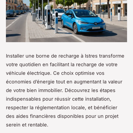
Installer une borne de recharge à Istres transforme
votre quotidien en facilitant la recharge de votre
véhicule électrique. Ce choix optimise vos
économies d’énergie tout en augmentant la valeur
de votre bien immobilier. Découvrez les étapes
indispensables pour réussir cette installation,
respecter la réglementation locale, et bénéficier
des aides financières disponibles pour un projet
serein et rentable.