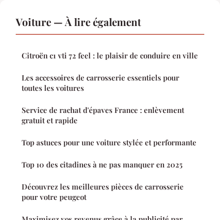
Voiture — À lire également
Citroën c1 vti 72 feel : le plaisir de conduire en ville
Les accessoires de carrosserie essentiels pour
toutes les voitures
Service de rachat d'épaves France : enlèvement
gratuit et rapide
Top astuces pour une voiture stylée et performante
Top 10 des citadines à ne pas manquer en 2025
Découvrez les meilleures pièces de carrosserie
pour votre peugeot
Maximisez vos revenus grâce à la publicité par