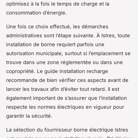
optimisez à la fois le temps de charge et la
consommation d’énergie.
Une fois ce choix effectué, les démarches
administratives sont l’étape suivante. À Istres, toute
installation de borne requiert parfois une
autorisation municipale, surtout si l’emplacement se
trouve dans une zone réglementée ou dans une
copropriété. Le guide installation recharge
recommande de bien vérifier ces aspects avant de
lancer les travaux afin d’éviter tout retard. Il est
également important de s’assurer que l’installation
respecte les normes électriques en vigueur pour
garantir la sécurité.
La sélection du fournisseur borne électrique Istres