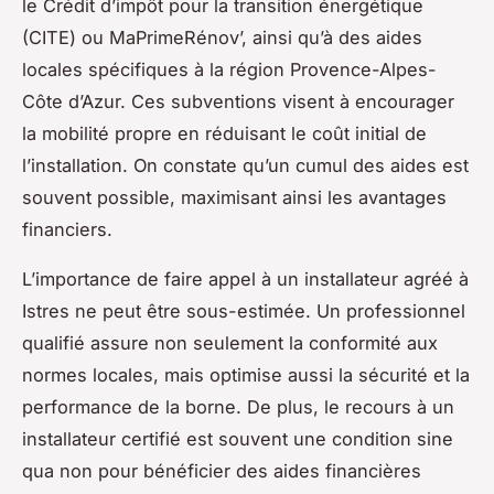
le Crédit d’impôt pour la transition énergétique
(CITE) ou MaPrimeRénov’, ainsi qu’à des aides
locales spécifiques à la région Provence-Alpes-
Côte d’Azur. Ces subventions visent à encourager
la mobilité propre en réduisant le coût initial de
l’installation. On constate qu’un cumul des aides est
souvent possible, maximisant ainsi les avantages
financiers.
L’importance de faire appel à un installateur agréé à
Istres ne peut être sous-estimée. Un professionnel
qualifié assure non seulement la conformité aux
normes locales, mais optimise aussi la sécurité et la
performance de la borne. De plus, le recours à un
installateur certifié est souvent une condition sine
qua non pour bénéficier des aides financières