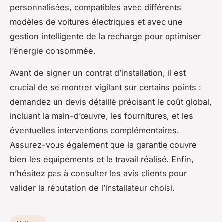
personnalisées, compatibles avec différents
modèles de voitures électriques et avec une
gestion intelligente de la recharge pour optimiser
l’énergie consommée.
Avant de signer un contrat d’installation, il est
crucial de se montrer vigilant sur certains points :
demandez un devis détaillé précisant le coût global,
incluant la main-d’œuvre, les fournitures, et les
éventuelles interventions complémentaires.
Assurez-vous également que la garantie couvre
bien les équipements et le travail réalisé. Enfin,
n’hésitez pas à consulter les avis clients pour
valider la réputation de l’installateur choisi.