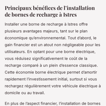
Principaux bénéfices de l’installation
de bornes de recharge à Istres
Installer une borne de recharge à Istres offre
plusieurs avantages majeurs, tant sur le plan
économique qu’environnemental. Tout d’abord, le
gain financier est un atout non négligeable pour les
utilisateurs. En optant pour une borne électrique,
vous réduisez significativement le coût de la
recharge comparé à un plein d’essence classique.
Cette économie borne électrique permet d’amortir
rapidement l’investissement initial, surtout si vous
rechargez régulièrement votre véhicule électrique à
domicile ou au travail.
En plus de l’aspect financier, l’installation de bornes