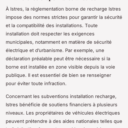
À Istres, la réglementation borne de recharge Istres
impose des normes strictes pour garantir la sécurité
et la compatibilité des installations. Toute
installation doit respecter les exigences
municipales, notamment en matière de sécurité
électrique et d’urbanisme. Par exemple, une
déclaration préalable peut être nécessaire si la
borne est installée en zone visible depuis la voie
publique. Il est essentiel de bien se renseigner
pour éviter toute infraction.
Concernant les subventions installation recharge,
Istres bénéficie de soutiens financiers à plusieurs
niveaux. Les propriétaires de véhicules électriques
peuvent prétendre à des aides nationales telles que