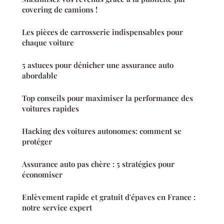
covering de camions !
Les pièces de carrosserie indispensables pour
chaque voiture
5 astuces pour dénicher une assurance auto
abordable
Top conseils pour maximiser la performance des
voitures rapides
Hacking des voitures autonomes: comment se
protéger
Assurance auto pas chère : 5 stratégies pour
économiser
Enlèvement rapide et gratuit d'épaves en France :
notre service expert