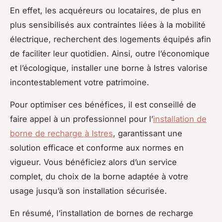
En effet, les acquéreurs ou locataires, de plus en
plus sensibilisés aux contraintes liées à la mobilité
électrique, recherchent des logements équipés afin
de faciliter leur quotidien. Ainsi, outre l’économique
et l’écologique, installer une borne à Istres valorise
incontestablement votre patrimoine.
Pour optimiser ces bénéfices, il est conseillé de
faire appel à un professionnel pour l’
installation de
borne de recharge à Istres
, garantissant une
solution efficace et conforme aux normes en
vigueur. Vous bénéficiez alors d’un service
complet, du choix de la borne adaptée à votre
usage jusqu’à son installation sécurisée.
En résumé, l’installation de bornes de recharge