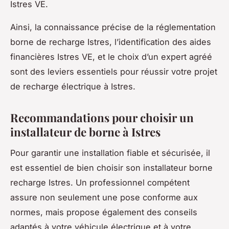
Istres VE.
Ainsi, la connaissance précise de la réglementation
borne de recharge Istres, l’identification des aides
financières Istres VE, et le choix d’un expert agréé
sont des leviers essentiels pour réussir votre projet
de recharge électrique à Istres.
Recommandations pour choisir un
installateur de borne à Istres
Pour garantir une installation fiable et sécurisée, il
est essentiel de bien choisir son installateur borne
recharge Istres. Un professionnel compétent
assure non seulement une pose conforme aux
normes, mais propose également des conseils
adaptés à votre véhicule électrique et à votre