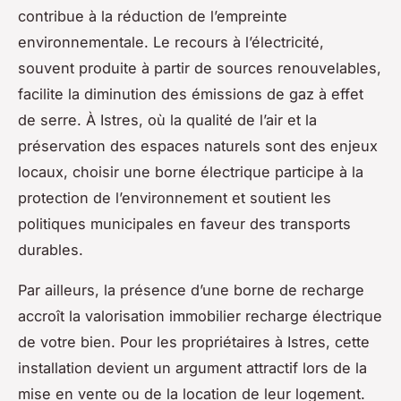
contribue à la réduction de l’empreinte
environnementale. Le recours à l’électricité,
souvent produite à partir de sources renouvelables,
facilite la diminution des émissions de gaz à effet
de serre. À Istres, où la qualité de l’air et la
préservation des espaces naturels sont des enjeux
locaux, choisir une borne électrique participe à la
protection de l’environnement et soutient les
politiques municipales en faveur des transports
durables.
Par ailleurs, la présence d’une borne de recharge
accroît la valorisation immobilier recharge électrique
de votre bien. Pour les propriétaires à Istres, cette
installation devient un argument attractif lors de la
mise en vente ou de la location de leur logement.