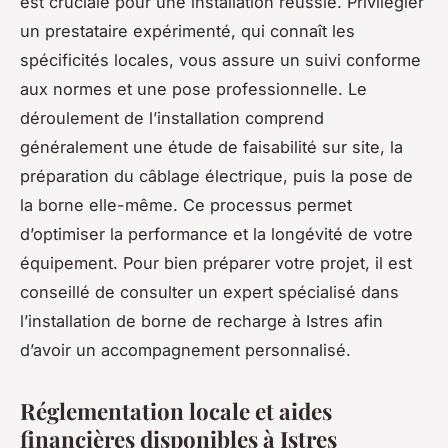
est cruciale pour une installation réussie. Privilégier
un prestataire expérimenté, qui connaît les
spécificités locales, vous assure un suivi conforme
aux normes et une pose professionnelle. Le
déroulement de l’installation comprend
généralement une étude de faisabilité sur site, la
préparation du câblage électrique, puis la pose de
la borne elle-même. Ce processus permet
d’optimiser la performance et la longévité de votre
équipement. Pour bien préparer votre projet, il est
conseillé de consulter un expert spécialisé dans
l’installation de borne de recharge à Istres afin
d’avoir un accompagnement personnalisé.
Réglementation locale et aides
financières disponibles à Istres