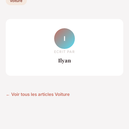
Voiture
I
ECRIT PAR
Ilyan
← Voir tous les articles Voiture