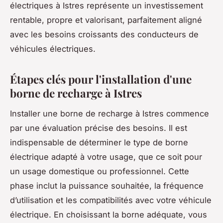
électriques à Istres représente un investissement
rentable, propre et valorisant, parfaitement aligné
avec les besoins croissants des conducteurs de
véhicules électriques.
Étapes clés pour l'installation d'une
borne de recharge à Istres
Installer une borne de recharge à Istres commence
par une évaluation précise des besoins. Il est
indispensable de déterminer le type de borne
électrique adapté à votre usage, que ce soit pour
un usage domestique ou professionnel. Cette
phase inclut la puissance souhaitée, la fréquence
d’utilisation et les compatibilités avec votre véhicule
électrique. En choisissant la borne adéquate, vous