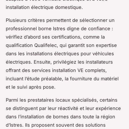
installation électrique domestique.
Plusieurs critères permettent de sélectionner un
professionnel borne Istres digne de confiance :
vérifiez d’abord ses certifications, comme la
qualification Qualifelec, qui garantit son expertise
dans les installations électriques pour véhicules
électriques. Ensuite, privilégiez les installateurs
offrant des services installation VE complets,
incluant l’étude préalable, la fourniture du matériel
et le suivi après pose.
Parmi les prestataires locaux spécialisés, certains
se distinguent par leur réactivité et leur expérience
dans l’installation de bornes dans toute la région
d’Istres. Ils proposent souvent des solutions